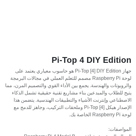
Pi-Top 4 DIY Edition
جهاز Pi-Top [4] DIY Edition هو حاسوب معياري يعتمد على
لوحة Raspberry Pi مصمم للتعلم العملي في مجالات البرمجة
والروبوتات والهندسة. يجمع بين الأداء القوي والتصميم المرن، مما
يتيح للطلاب والمبدعين بناء مشاريع تقنية حقيقية تشمل الذكاء
الاصطناعي وإنترنت الأشياء والتطبيقات الهندسية. يتضمن هذا
الإصدار هيكل Pi-Top [4] وملحقات التركيب، وجاهز للدمج مع
لوحة Raspberry Pi الخاصة بك.
المواصفات: