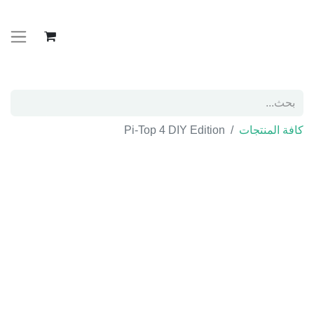
كافة المنتجات
Pi-Top 4 DIY Edition