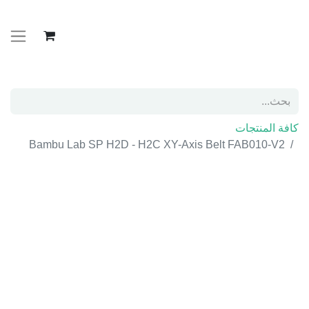
كافة المنتجات
Bambu Lab SP H2D - H2C XY-Axis Belt FAB010-V2