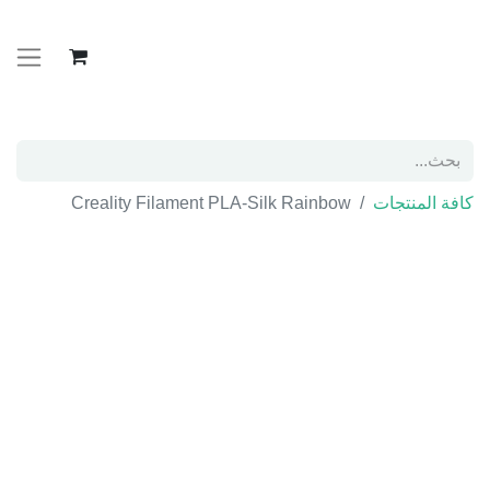
كافة المنتجات
Creality Filament PLA-Silk Rainbow