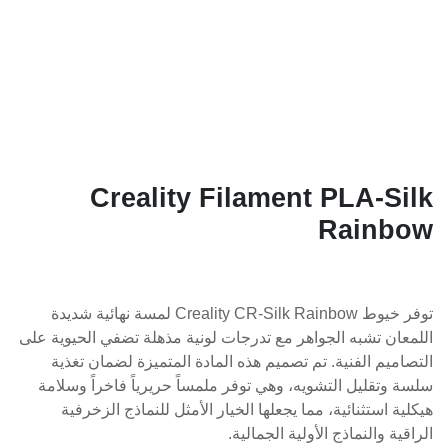
Creality Filament PLA-Silk
Rainbow
توفر خيوط Creality CR-Silk Rainbow لمسة نهائية شديدة
اللمعان تشبه الجواهر مع تدرجات لونية مذهلة تضفي الحيوية على
التصاميم الفنية. تم تصميم هذه المادة المتميزة لضمان تغذية
سلسة وتقليل التشويه، وهي توفر ملمساً حريرياً فاخراً وسلامة
هيكلية استثنائية، مما يجعلها الخيار الأمثل للنماذج الزخرفية
الراقية والنماذج الأولية الجمالية.