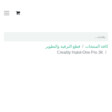
كافة المنتجات
قطع الترقية والتطوير
Creality Halot-One Pro 3K